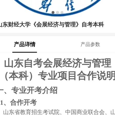
山东财经大学《会展经济与管理》自考本科
产品详情
产品参数
山东自考会展经济与管理
（本科）专业
项目合作说
一、
专业开考介绍
1、合作开考
山东省教育招生考试院、中国商业联合会、